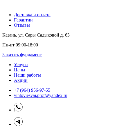
Доставка и оплата
Гарантии
Отзывы
Казань, ул. Сары Садыковой д. 63
Пн-пт 09:00-18:00
Заказать фундамент
Услуги
Цены
Наши работы
Акции
+7 (964) 956-97-55
vintoviesvai.prof@yandex.ru