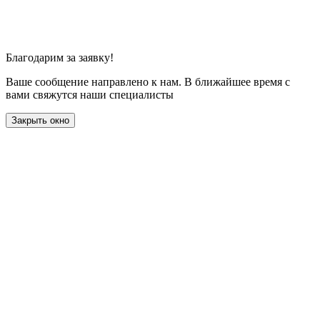
Благодарим за заявку!
Ваше сообщение направлено к нам. В ближайшее время с
вами свяжутся наши специалисты
Закрыть окно