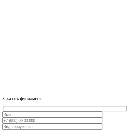
Заказать фундамент