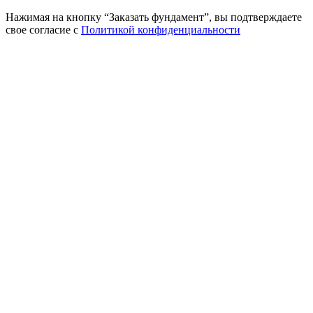
Нажимая на кнопку “Заказать фундамент”, вы подтверждаете
свое согласие с
Политикой конфиденциальности