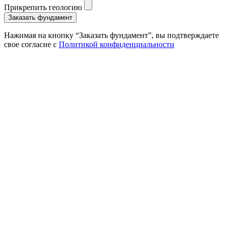
Прикрепить геологию
Нажимая на кнопку “Заказать фундамент”, вы подтверждаете
свое согласие с
Политикой конфиденциальности