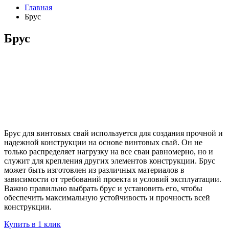
Главная
Брус
Брус
Брус для винтовых свай используется для создания прочной и
надежной конструкции на основе винтовых свай. Он не
только распределяет нагрузку на все сваи равномерно, но и
служит для крепления других элементов конструкции. Брус
может быть изготовлен из различных материалов в
зависимости от требований проекта и условий эксплуатации.
Важно правильно выбрать брус и установить его, чтобы
обеспечить максимальную устойчивость и прочность всей
конструкции.
Купить в 1 клик