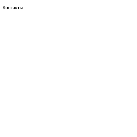
Контакты