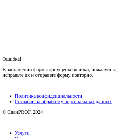
Ошибка!
В заполнении формы допущены ошибки, пожалуйста,
исправьте их и отправьте форму повторно.
Политика конфиденциальности
Согласие на обработку персональных данных
© СваиPROF, 2024
Услуги