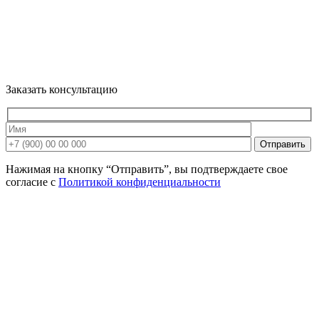
Заказать консультацию
Нажимая на кнопку “Отправить”, вы подтверждаете свое
согласие с
Политикой конфиденциальности