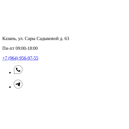
Казань, ул. Сары Садыковой д. 63
Пн-пт 09:00-18:00
+7 (964) 956-97-55