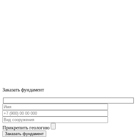
Заказать фундамент
Прикрепить геологию